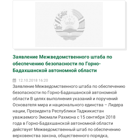
Заявление Межведомственного штаба по
обеспечению безопасности по Горно-
Бадахшанской автономной области
12.10.2018 16:20
Заявление Межведомственного штаба по обеспечению
безопасности по Горно-Бадахшанской автономной
области В целях выполнения указаний и поручений
Основателя мира и национального единства – Лидера
нации, Президента Республики Таджикистан
уважаемого Эмомали Рахмона с 15 сентября 2018
года в Горно-Бадахшанской автономной области
действует Межведомственный штаб по обеспечению
верховенства закона, общественного порядка,