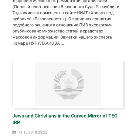
террористическо-экстремистской организации.
(Полный текст решения Верховного Суда Республики
Таджикистан помещен на сайте НИАТ «Ховар» под
рубрикой «Безопасность»). О причинах принятия
подобного решения в отношении ПИВ экспертами
опубликовано множество статей в средствах
массовой информации. Заметки нашего эксперта
Камара НУРУЛХАКОВА ....
Jews and Christians in the Curved Mirror of TEO
IRP.
11.10.2018 23:22