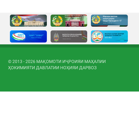
© 2013 - 2026 МАҚОМОТИ ИҶРОИЯИ МАҲАЛИИ
ҲОКИМИЯТИ ДАВЛАТИИ НОҲИЯИ ДАРВОЗ